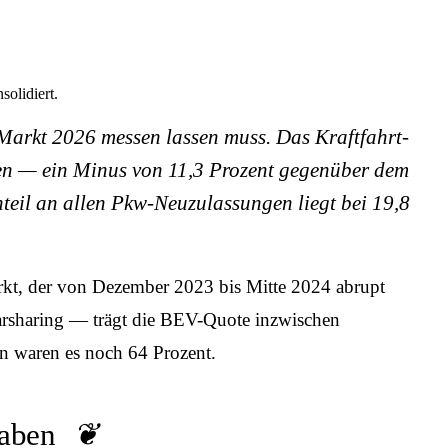
solidiert.
Markt 2026 messen lassen muss. Das Kraftfahrt-
gen — ein Minus von 11,3 Prozent gegenüber dem
teil an allen Pkw-Neuzulassungen liegt bei 19,8
rkt, der von Dezember 2023 bis Mitte 2024 abrupt
Carsharing — trägt die BEV-Quote inzwischen
n waren es noch 64 Prozent.
haben