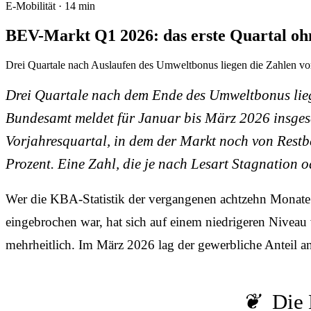
E-Mobilität · 14 min
BEV-Markt Q1 2026: das erste Quartal oh
Drei Quartale nach Auslaufen des Umweltbonus liegen die Zahlen vor. D
Drei Quartale nach dem Ende des Umweltbonus lieg
Bundesamt meldet für Januar bis März 2026 insges
Vorjahresquartal, in dem der Markt noch von Restbe
Prozent. Eine Zahl, die je nach Lesart Stagnation o
Wer die KBA-Statistik der vergangenen achtzehn Monate
eingebrochen war, hat sich auf einem niedrigeren Niveau
mehrheitlich. Im März 2026 lag der gewerbliche Anteil 
Die 